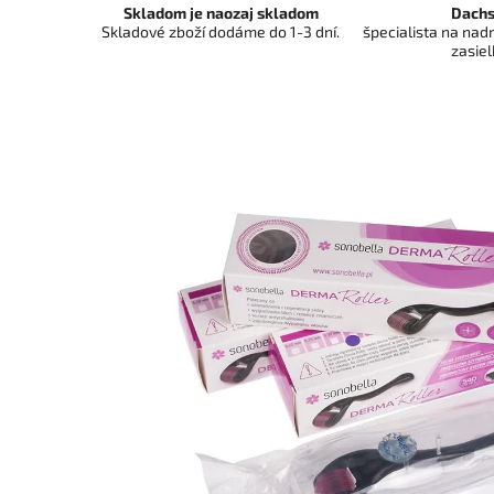
Skladom je naozaj skladom
Dachs
Skladové zboží dodáme do 1-3 dní.
špecialista na na
zasiel