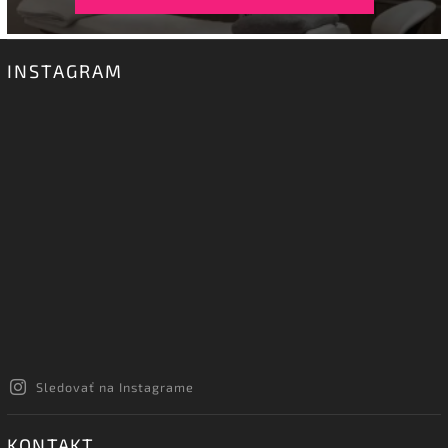
INSTAGRAM
Sledovať na Instagrame
KONTAKT