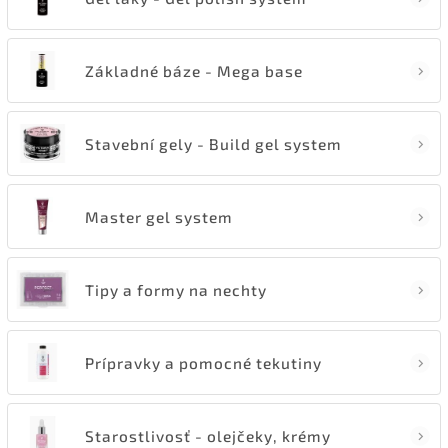
Základné báze - Mega base
Stavební gely - Build gel system
Master gel system
Tipy a formy na nechty
Prípravky a pomocné tekutiny
Starostlivosť - olejčeky, krémy