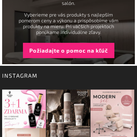
salón.
Vyberieme pre vás produkty s najlepším
pomerom ceny a výkonu a prispôsobíme vám
produkty na mieru. Pri väčších projektoch
ponúkame individuálne zľavy.
Požiadajte o pomoc na kľúč
INSTAGRAM