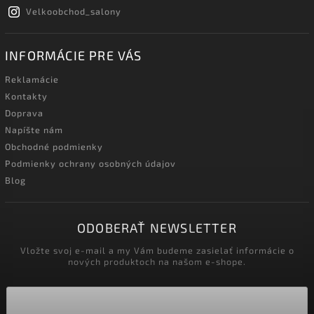
Velkoobchod_salony
INFORMÁCIE PRE VÁS
Reklamácie
Kontakty
Doprava
Napíšte nám
Obchodné podmienky
Podmienky ochrany osobných údajov
Blog
ODOBERAŤ NEWSLETTER
Vložte svoj e-mail a my Vám budeme zasielať informácie o
nových produktoch na našom e-shope.