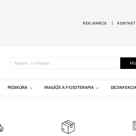
REKLAMÁCIE
KONTAKT
Hľ
PEDIKÚRA
MASÁŽE A FYZIOTERAPIA
DEZINFEKCI