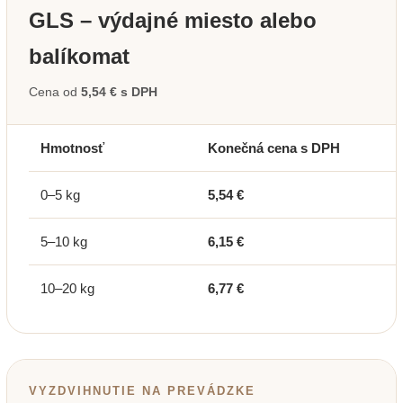
GLS – výdajné miesto alebo
balíkomat
Cena od
5,54 € s DPH
Hmotnosť
Konečná cena s DPH
0–5 kg
5,54 €
5–10 kg
6,15 €
10–20 kg
6,77 €
VYZDVIHNUTIE NA PREVÁDZKE