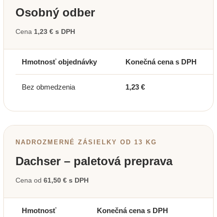
Osobný odber
Cena
1,23 € s DPH
Hmotnosť objednávky
Konečná cena s DPH
Bez obmedzenia
1,23 €
NADROZMERNÉ ZÁSIELKY OD 13 KG
Dachser – paletová preprava
Cena od
61,50 € s DPH
Hmotnosť
Konečná cena s DPH