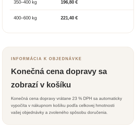
350–400 kg
196,80 €
400–600 kg
221,40 €
INFORMÁCIA K OBJEDNÁVKE
Konečná cena dopravy sa
zobrazí v košíku
Konečná cena dopravy vrátane 23 % DPH sa automaticky
vypočíta v nákupnom košíku podľa celkovej hmotnosti
vašej objednávky a zvoleného spôsobu doručenia.