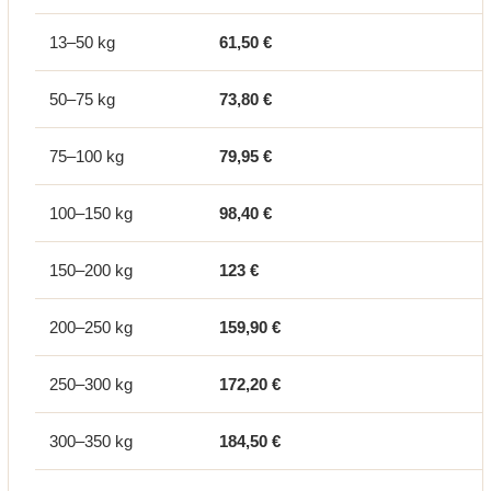
13–50 kg
61,50 €
50–75 kg
73,80 €
75–100 kg
79,95 €
100–150 kg
98,40 €
150–200 kg
123 €
200–250 kg
159,90 €
250–300 kg
172,20 €
300–350 kg
184,50 €