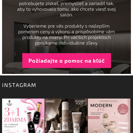
potrebujete získať, premyslieť a zariadiť tak,
aby to vyhovovalo tomu, ako chcete viesť svoj
salón.
Vyberieme pre vás produkty s najlepším
pomerom ceny a výkonu a prispôsobíme vám
produkty na mieru. Pri väčších projektoch
ponúkame individuálne zľavy.
Požiadajte o pomoc na kľúč
INSTAGRAM