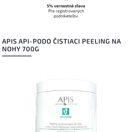
5% vernostná zľava
Pre registrovaných
podnikateľov.
APIS API-PODO ČISTIACI PEELING NA
NOHY 700G