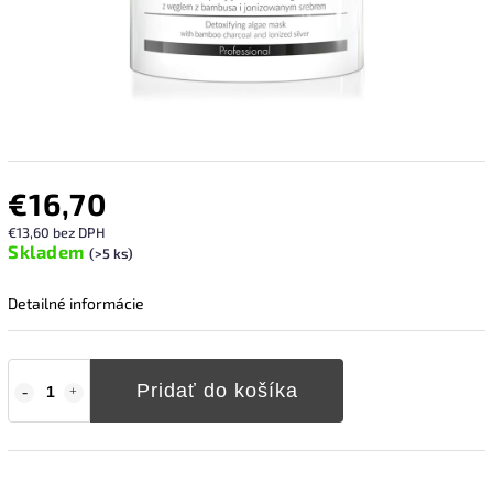
€16,70
€13,60 bez DPH
Skladem
(>5 ks)
Detailné informácie
Pridať do košíka