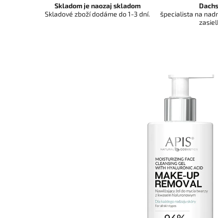
Skladom je naozaj skladom
Dachs
Skladové zboží dodáme do 1-3 dní.
špecialista na na
zasiel