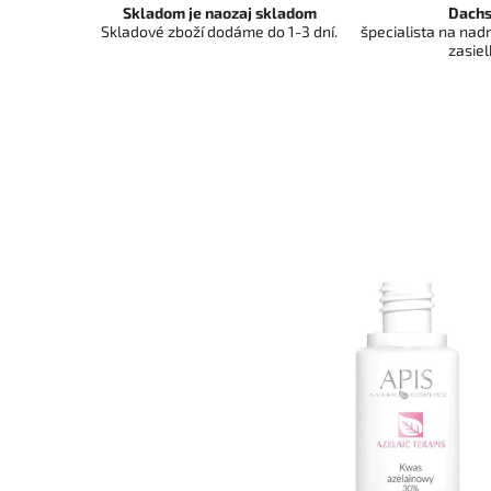
Skladom je naozaj skladom
Dachs
Skladové zboží dodáme do 1-3 dní.
špecialista na na
zasiel