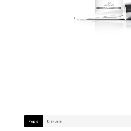
Popis
Diskusia