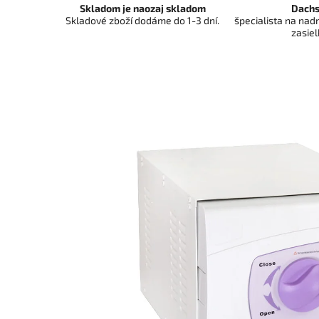
Skladom je naozaj skladom
Dachs
Skladové zboží dodáme do 1-3 dní.
špecialista na na
zasiel