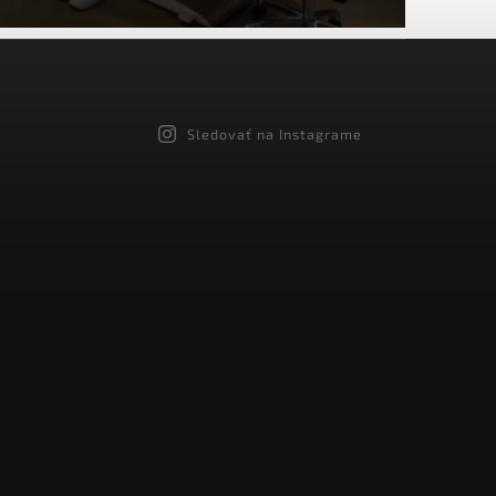
Sledovať na Instagrame