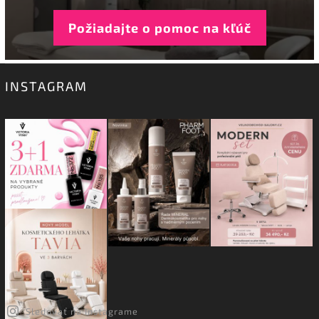
Požiadajte o pomoc na kľúč
INSTAGRAM
Sledovať na Instagrame