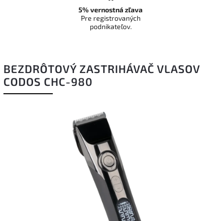
5% vernostná zľava
Pre registrovaných
podnikateľov.
BEZDRÔTOVÝ ZASTRIHÁVAČ VLASOV
CODOS CHC-980