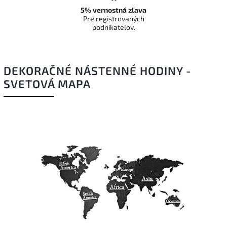
5% vernostná zľava
Pre registrovaných
podnikateľov.
DEKORAČNÉ NÁSTENNÉ HODINY -
SVETOVÁ MAPA