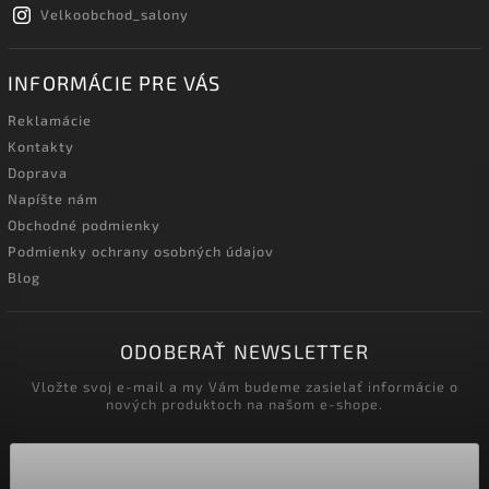
Velkoobchod_salony
INFORMÁCIE PRE VÁS
Reklamácie
Kontakty
Doprava
Napíšte nám
Obchodné podmienky
Podmienky ochrany osobných údajov
Blog
ODOBERAŤ NEWSLETTER
Vložte svoj e-mail a my Vám budeme zasielať informácie o
nových produktoch na našom e-shope.