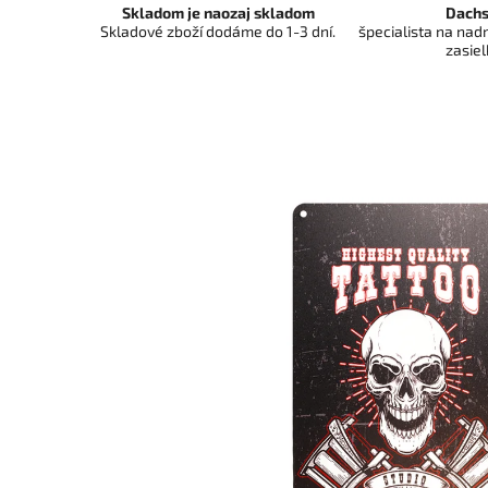
Skladom je naozaj skladom
Dachs
Skladové zboží dodáme do 1-3 dní.
špecialista na na
zasiel