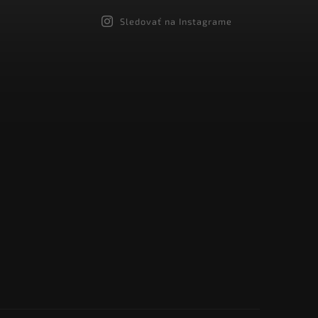
Sledovať na Instagrame