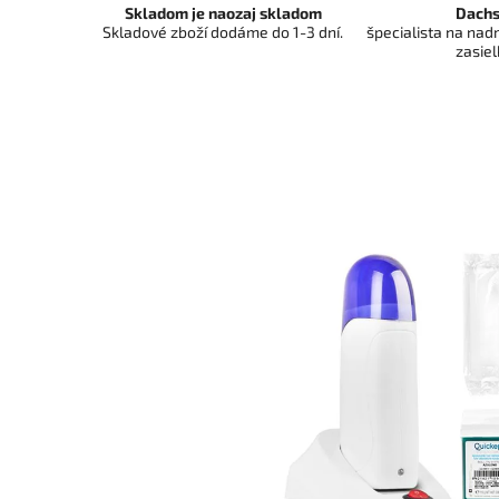
Skladom je naozaj skladom
Dachs
Skladové zboží dodáme do 1-3 dní.
špecialista na na
zasiel