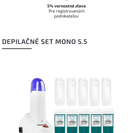
5% vernostná zľava
Pre registrovaných
podnikateľov.
DEPILAČNÉ SET MONO 5.5