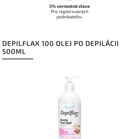
5% vernostná zľava
Pre registrovaných
podnikateľov.
DEPILFLAX 100 OLEJ PO DEPILÁCII
500ML