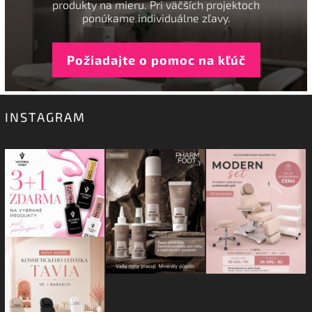
produkty na mieru. Pri väčších projektoch
ponúkame individuálne zľavy.
Požiadajte o pomoc na kľúč
INSTAGRAM