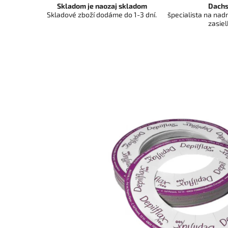
Skladom je naozaj skladom
Dachs
Skladové zboží dodáme do 1-3 dní.
špecialista na na
zasiel