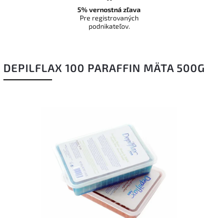
5% vernostná zľava
Pre registrovaných
podnikateľov.
DEPILFLAX 100 PARAFFIN MÄTA 500G