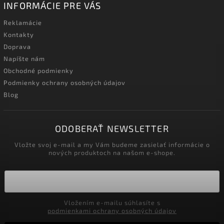
INFORMÁCIE PRE VÁS
Reklamácie
Kontakty
Doprava
Napíšte nám
Obchodné podmienky
Podmienky ochrany osobných údajov
Blog
ODOBERAŤ NEWSLETTER
Vložte svoj e-mail a my Vám budeme zasielať informácie o
nových produktoch na našom e-shope.
Vložením e-mailu súhlasíte s
podmienkami ochrany osobných údajov