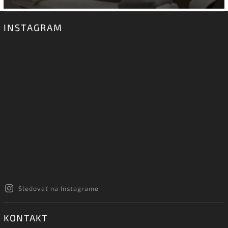
INSTAGRAM
Sledovať na Instagrame
KONTAKT