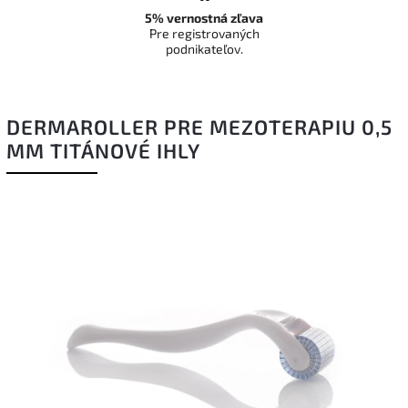
5% vernostná zľava
Pre registrovaných
podnikateľov.
DERMAROLLER PRE MEZOTERAPIU 0,5
MM TITÁNOVÉ IHLY