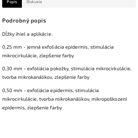
Popis
Diskusia
Podrobný popis
Dĺžky ihiel a aplikácie:
0,25 mm - jemná exfoliácia epidermis, stimulácia
mikrocirkulácie, zlepšenie farby
0,30 mm - exfoliácia pokožky, stimulácia mikrocirkulácie,
tvorba mikrokanálikov, zlepšenie farby
0,50 mm - exfoliácia epidermis, stimulácia
mikrocirkulácie, tvorba mikrokanálikov, mikropoškození
epidermis, zlepšenie farby