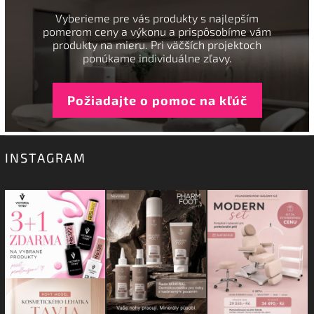
Vyberieme pre vás produkty s najlepším
pomerom ceny a výkonu a prispôsobíme vám
produkty na mieru. Pri väčších projektoch
ponúkame individuálne zľavy.
Požiadajte o pomoc na kľúč
INSTAGRAM