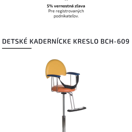
5% vernostná zľava
Pre registrovaných
podnikateľov.
DETSKÉ KADERNÍCKE KRESLO BCH-609