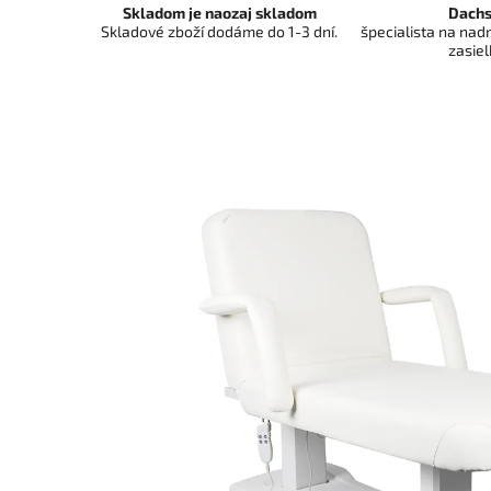
Skladom je naozaj skladom
Dachs
Skladové zboží dodáme do 1-3 dní.
špecialista na na
zasiel