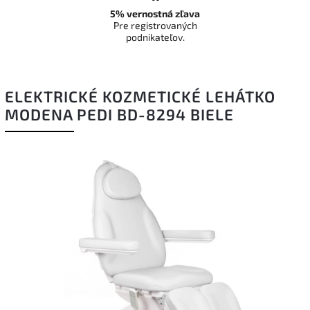
5% vernostná zľava
Pre registrovaných
podnikateľov.
ELEKTRICKÉ KOZMETICKÉ LEHÁTKO
MODENA PEDI BD-8294 BIELE