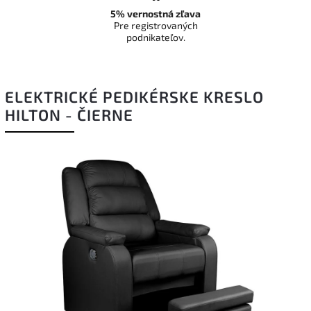
5% vernostná zľava
Pre registrovaných
podnikateľov.
ELEKTRICKÉ PEDIKÉRSKE KRESLO
HILTON - ČIERNE