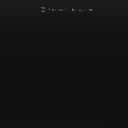
Sledovať na Instagrame