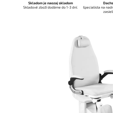
Skladom je naozaj skladom
Dachs
Skladové zboží dodáme do 1-3 dní.
špecialista na na
zasiel