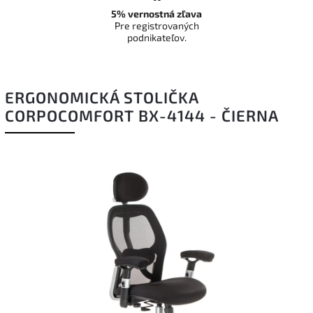
5% vernostná zľava
Pre registrovaných
podnikateľov.
ERGONOMICKÁ STOLIČKA
CORPOCOMFORT BX-4144 - ČIERNA