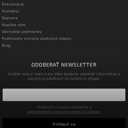
Reklamácie
Kontakty
Doprava
Napíšte nám
Obchodné podmienky
Podmienky ochrany osobných údajov
Blog
ODOBERAŤ NEWSLETTER
Vložte svoj e-mail a my Vám budeme zasielať informácie o
nových produktoch na našom e-shope.
Vložením e-mailu súhlasíte s
podmienkami ochrany osobných údajov
Prihlásiť sa