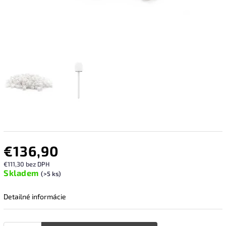
€136,90
€111,30 bez DPH
Skladem
(>5 ks)
Detailné informácie