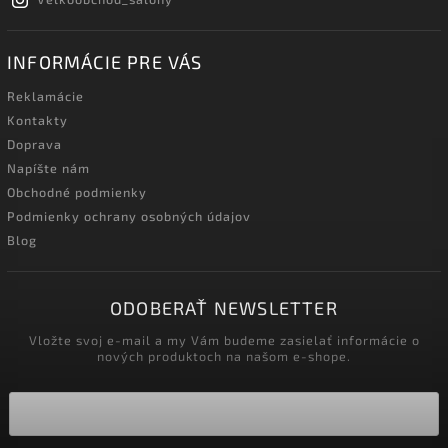
INFORMÁCIE PRE VÁS
Reklamácie
Kontakty
Doprava
Napíšte nám
Obchodné podmienky
Podmienky ochrany osobných údajov
Blog
ODOBERAŤ NEWSLETTER
Vložte svoj e-mail a my Vám budeme zasielať informácie o
nových produktoch na našom e-shope.