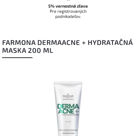
5% vernostná zľava
Pre registrovaných
podnikateľov.
FARMONA DERMAACNE + HYDRATAČNÁ
MASKA ​​200 ML