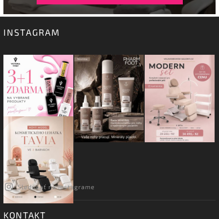
INSTAGRAM
Sledovať na Instagrame
KONTAKT