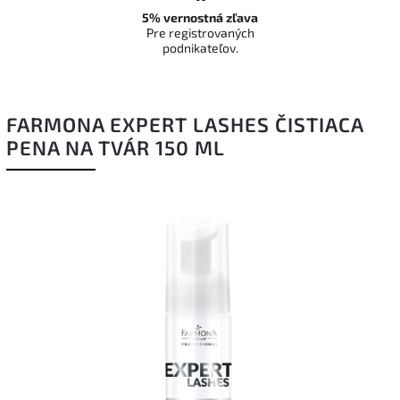
5% vernostná zľava
Pre registrovaných
podnikateľov.
FARMONA EXPERT LASHES ČISTIACA
PENA NA TVÁR 150 ML