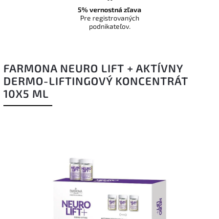
5% vernostná zľava
Pre registrovaných
podnikateľov.
FARMONA NEURO LIFT + AKTÍVNY
DERMO-LIFTINGOVÝ KONCENTRÁT
10X5 ML