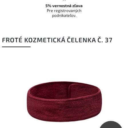
5% vernostná zľava
Pre registrovaných
podnikateľov.
FROTÉ KOZMETICKÁ ČELENKA Č. 37