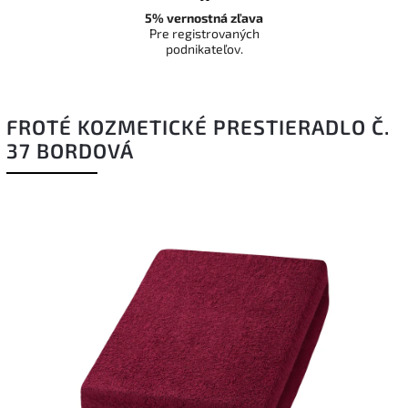
5% vernostná zľava
Pre registrovaných
podnikateľov.
FROTÉ KOZMETICKÉ PRESTIERADLO Č.
37 BORDOVÁ