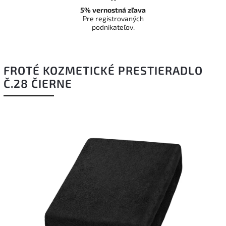
5% vernostná zľava
Pre registrovaných
podnikateľov.
FROTÉ KOZMETICKÉ PRESTIERADLO
Č.28 ČIERNE