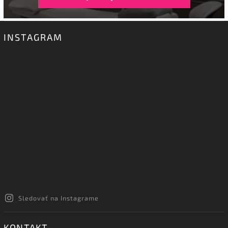
INSTAGRAM
Sledovať na Instagrame
KONTAKT