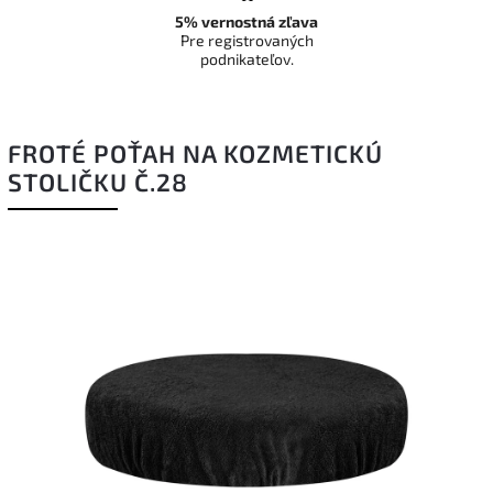
5% vernostná zľava
Pre registrovaných
podnikateľov.
FROTÉ POŤAH NA KOZMETICKÚ
STOLIČKU Č.28