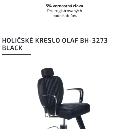
5% vernostná zľava
Pre registrovaných
podnikateľov.
HOLIČSKÉ KRESLO OLAF BH-3273
BLACK