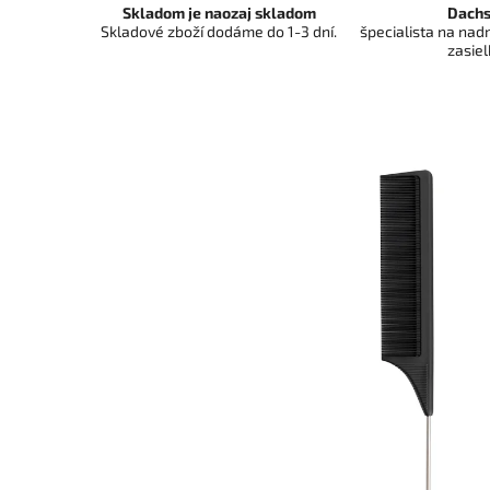
Skladom je naozaj skladom
Dachs
Skladové zboží dodáme do 1-3 dní.
špecialista na na
zasiel