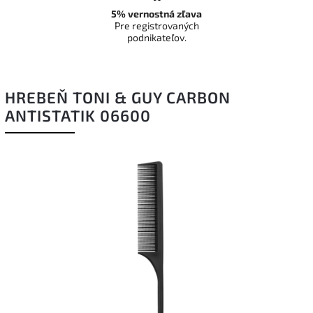
5% vernostná zľava
Pre registrovaných
podnikateľov.
HREBEŇ TONI & GUY CARBON
ANTISTATIK 06600