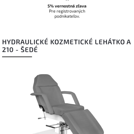
5% vernostná zľava
Pre registrovaných
podnikateľov.
HYDRAULICKÉ KOZMETICKÉ LEHÁTKO A
210 - ŠEDÉ