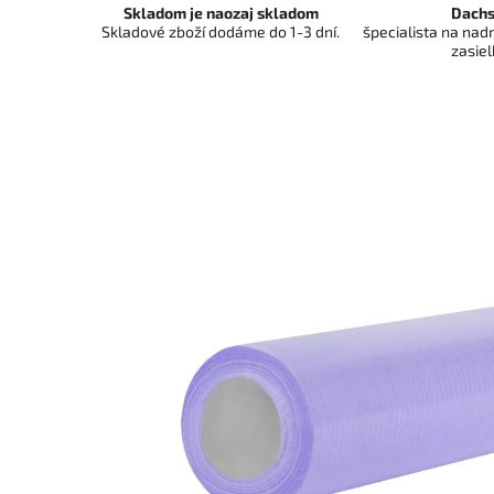
Skladom je naozaj skladom
Dachs
Skladové zboží dodáme do 1-3 dní.
špecialista na na
zasiel