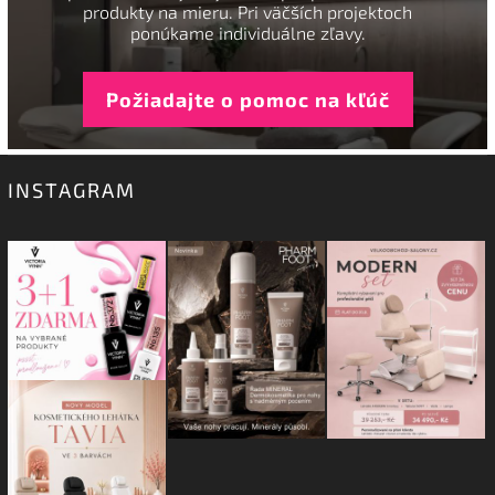
produkty na mieru. Pri väčších projektoch
ponúkame individuálne zľavy.
Požiadajte o pomoc na kľúč
INSTAGRAM