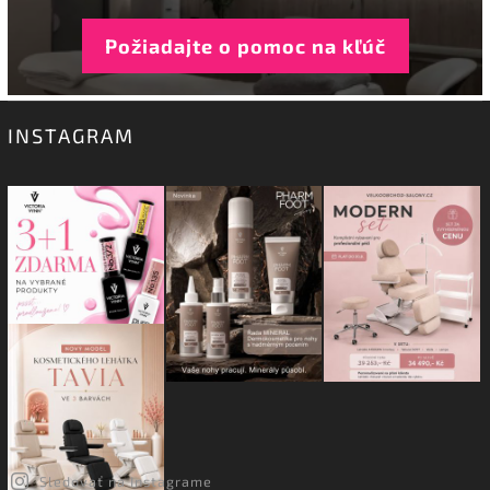
Požiadajte o pomoc na kľúč
INSTAGRAM
Sledovať na Instagrame