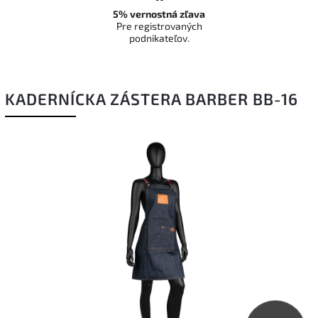
5% vernostná zľava
Pre registrovaných
podnikateľov.
KADERNÍCKA ZÁSTERA BARBER BB-16