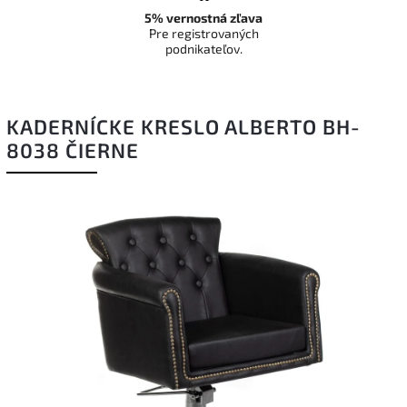
5% vernostná zľava
Pre registrovaných
podnikateľov.
KADERNÍCKE KRESLO ALBERTO BH-
8038 ČIERNE