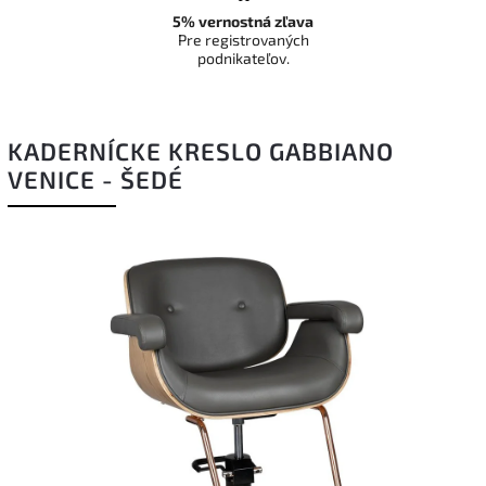
5% vernostná zľava
Pre registrovaných
podnikateľov.
KADERNÍCKE KRESLO GABBIANO
VENICE - ŠEDÉ