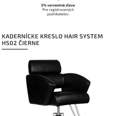
5% vernostná zľava
Pre registrovaných
podnikateľov.
KADERNÍCKE KRESLO HAIR SYSTEM
HS02 ČIERNE