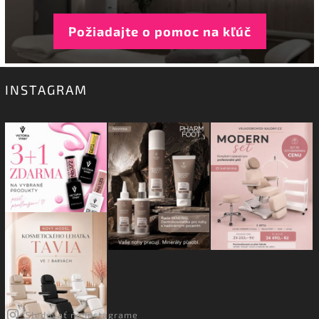
Požiadajte o pomoc na kľúč
INSTAGRAM
Sledovať na Instagrame