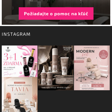
Požiadajte o pomoc na kľúč
INSTAGRAM